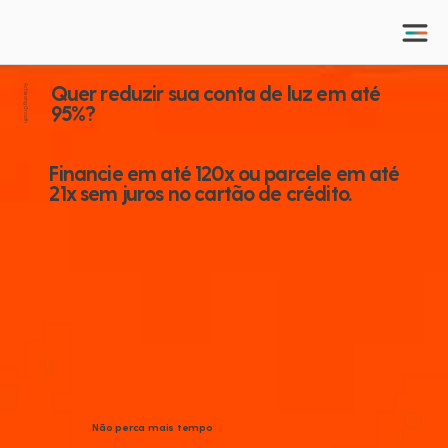
Quer reduzir sua conta de luz em até
Achieving Growth
95%?
Financie em até 120x ou parcele em até
21x sem juros no cartão de crédito.
Não perca mais tempo