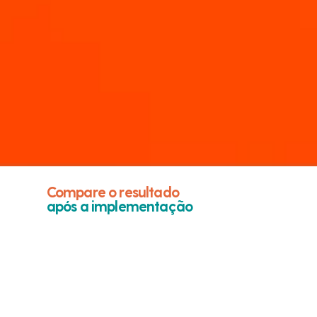
Compare o resultado
após a implementação